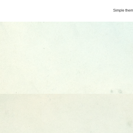
Simple the