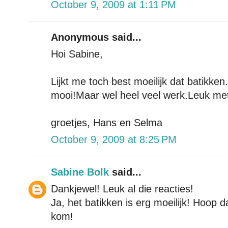
October 9, 2009 at 1:11 PM
Anonymous said...
Hoi Sabine,
Lijkt me toch best moeilijk dat batikken
mooi!Maar wel heel veel werk.Leuk met a
groetjes, Hans en Selma
October 9, 2009 at 8:25 PM
Sabine Bolk
said...
Dankjewel! Leuk al die reacties!
Ja, het batikken is erg moeilijk! Hoop da
kom!