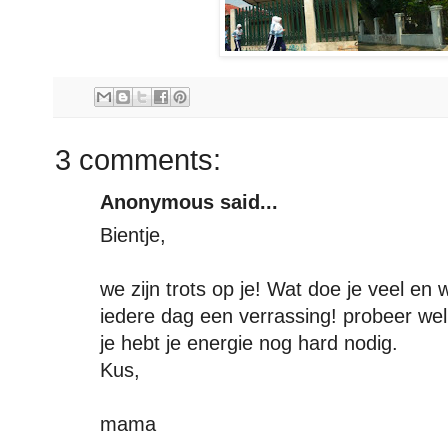
3 comments:
Anonymous said...
Bientje,
we zijn trots op je! Wat doe je veel en 
iedere dag een verrassing! probeer wel 
je hebt je energie nog hard nodig.
Kus,
mama