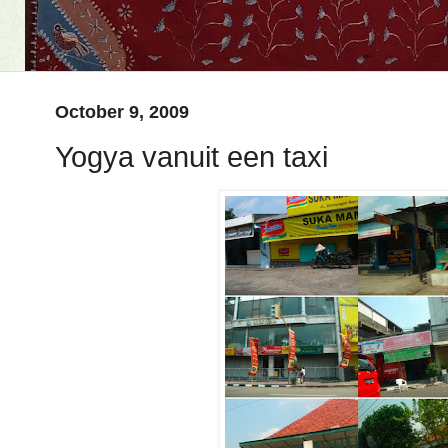
October 9, 2009
Yogya vanuit een taxi