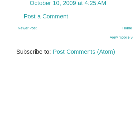
October 10, 2009 at 4:25 AM
Post a Comment
Newer Post
Home
View mobile v
Subscribe to:
Post Comments (Atom)