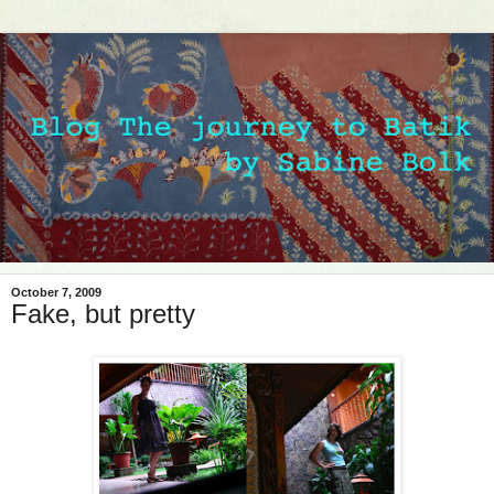
October 7, 2009
Fake, but pretty