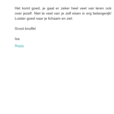
Het komt goed, je gaat er zeker heel veel van leren ook
over jezelf. Niet te veel van je zelf eisen is erg belangerijk!
Luister goed naar je lichaam en ziel.
Groot knuffel
Isa
Reply